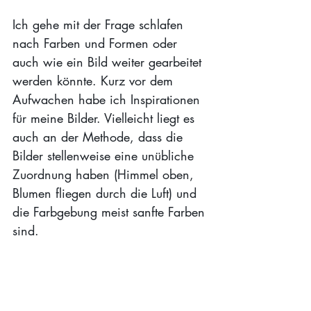
Ich gehe mit der Frage schlafen 
nach Farben und Formen oder 
auch wie ein Bild weiter gearbeitet 
werden könnte. Kurz vor dem 
Aufwachen habe ich Inspirationen 
für meine Bilder. Vielleicht liegt es 
auch an der Methode, dass die 
Bilder stellenweise eine unübliche 
Zuordnung haben (Himmel oben, 
Blumen fliegen durch die Luft) und 
die Farbgebung meist sanfte Farben 
sind.