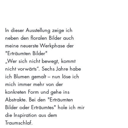
In dieser Ausstellung zeige ich 
neben den floralen Bilder auch 
meine neuerste Werkphase der 
"Erträumten Bilder"
„Wer sich nicht bewegt, kommt 
nicht vorwärts“. Sechs Jahre habe 
ich Blumen gemalt – nun löse ich 
mich immer mehr von der 
konkreten Form und gehe ins 
Abstrakte. Bei den "Erträumten 
Bilder oder Erträumtes" hole ich mir 
die Inspiration aus dem 
Traumschlaf. 