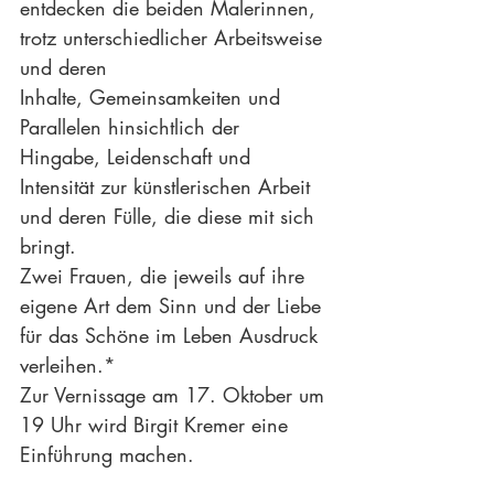
entdecken die beiden Malerinnen, 
trotz unterschiedlicher Arbeitsweise 
und deren 
Inhalte, Gemeinsamkeiten und 
Parallelen hinsichtlich der 
Hingabe, Leidenschaft und 
Intensität zur künstlerischen Arbeit 
und deren Fülle, die diese mit sich 
bringt.
Zwei Frauen, die jeweils auf ihre 
eigene Art dem Sinn und der Liebe 
für das Schöne im Leben Ausdruck 
verleihen.*
Zur Vernissage am 17. Oktober um 
19 Uhr wird Birgit Kremer eine 
Einführung machen.