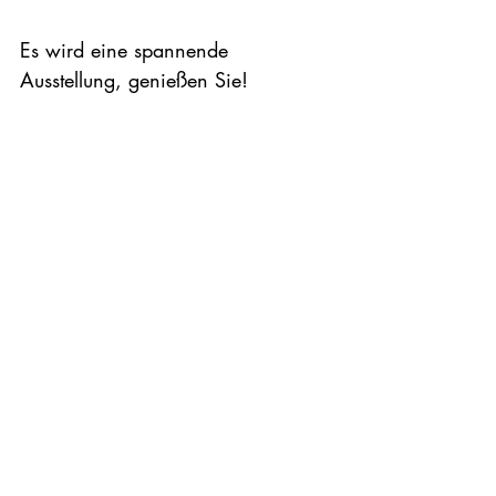
Es wird eine spannende 
Ausstellung, genießen Sie!