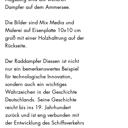
Dampfer auf dem Ammersee.
Die Bilder sind Mix Media und 
Malerei auf Eisenplatte 10x10 cm 
groß mit einer Holzhaltrung auf der 
Rückseite.
Der Raddampfer Diessen ist nicht 
nur ein bemerkenswertes Beispiel 
für technologische Innovation, 
sondern auch ein wichtiges 
Wahrzeichen in der Geschichte 
Deutschlands. Seine Geschichte 
reicht bis ins 19. Jahrhundert 
zurück und ist eng verbunden mit 
der Entwicklung des Schiffsverkehrs 