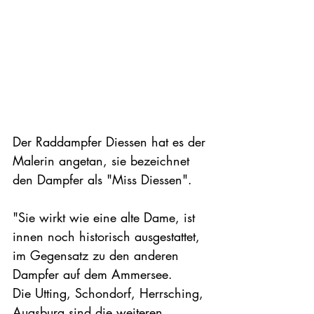
Der Raddampfer Diessen hat es der 
Malerin angetan, sie bezeichnet 
den Dampfer als "Miss Diessen".
"Sie wirkt wie eine alte Dame, ist 
innen noch historisch ausgestattet, 
im Gegensatz zu den anderen 
Dampfer auf dem Ammersee.
Die Utting, Schondorf, Herrsching, 
Augsburg sind die weiteren 