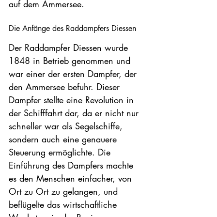
auf dem Ammersee. 
Die Anfänge des Raddampfers Diessen
Der Raddampfer Diessen wurde 
1848 in Betrieb genommen und 
war einer der ersten Dampfer, der 
den Ammersee befuhr. Dieser 
Dampfer stellte eine Revolution in 
der Schifffahrt dar, da er nicht nur 
schneller war als Segelschiffe, 
sondern auch eine genauere 
Steuerung ermöglichte. Die 
Einführung des Dampfers machte 
es den Menschen einfacher, von 
Ort zu Ort zu gelangen, und 
beflügelte das wirtschaftliche 