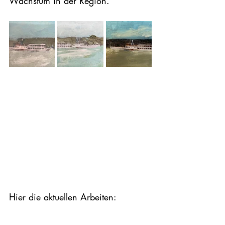
Wachstum in der Region. 
Hier die aktuellen Arbeiten: