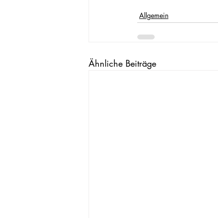
Allgemein
Ähnliche Beiträge