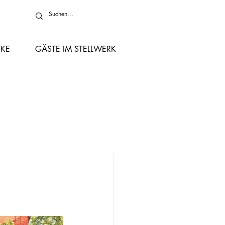
KE
GÄSTE IM STELLWERK