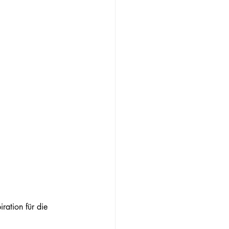
ration für die 