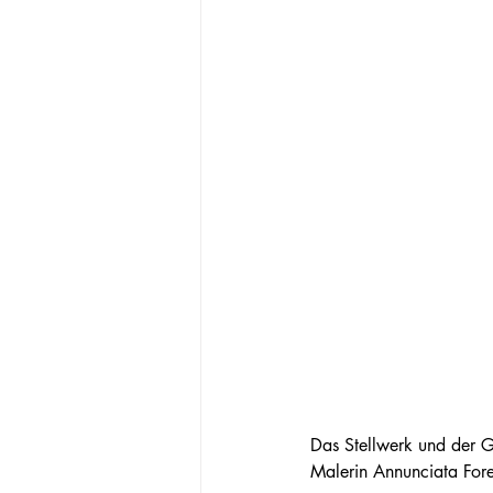
Das Stellwerk und der Ga