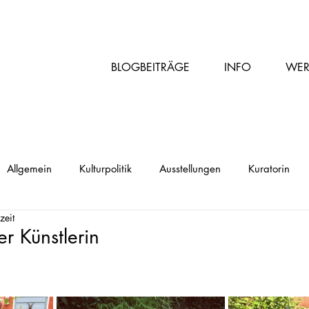
BLOGBEITRÄGE
INFO
WER
Allgemein
Kulturpolitik
Ausstellungen
Kuratorin
zeit
r Künstlerin