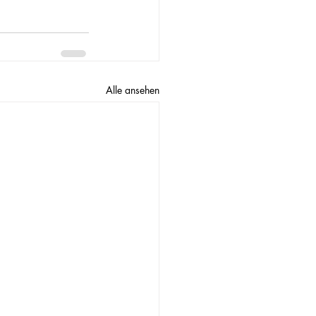
Alle ansehen