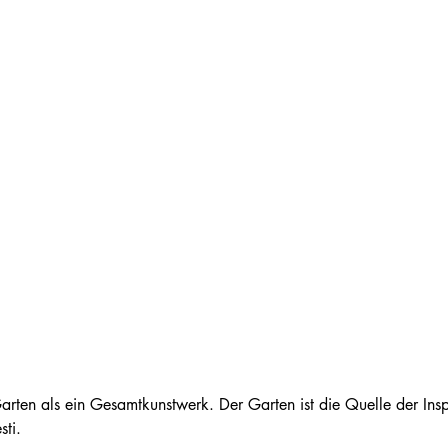
rten als ein Gesamtkunstwerk. Der Garten ist die Quelle der Inspi