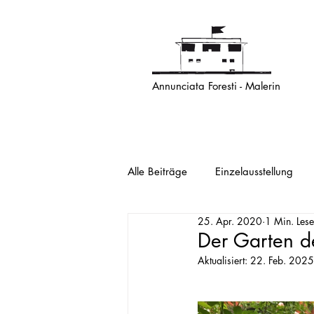
Annunciata Foresti - Malerin
Alle Beiträge
Einzelausstellung
25. Apr. 2020
1 Min. Lese
Der Garten de
Aktualisiert:
22. Feb. 2025