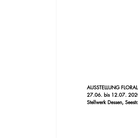
AUSSTELLUNG FLORALE
27.06. bis 12.07. 2020
Stellwerk Dessen, Seestr