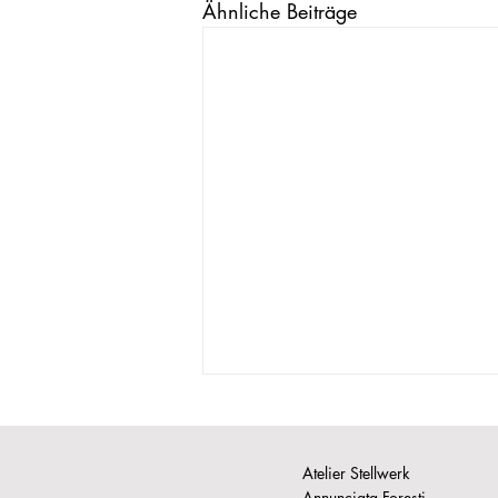
Ähnliche Beiträge
Atelier Stellwerk
Annunciata Foresti