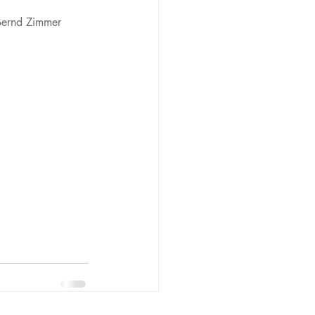
 Bernd Zimmer