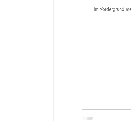
Im Vordergrund me