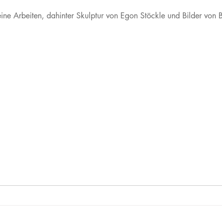
ine Arbeiten, dahinter Skulptur von Egon Stöckle und Bilder von