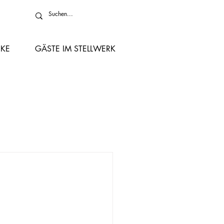
KE
GÄSTE IM STELLWERK