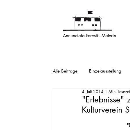
Annunciata Foresti - Malerin
Alle Beiträge
Einzelausstellung
4. Juli 2014
1 Min. Lesezei
"Erlebnisse" 
Kulturverein
"