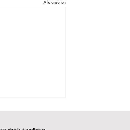
Alle ansehen
ber aktuelle Ausstellungen