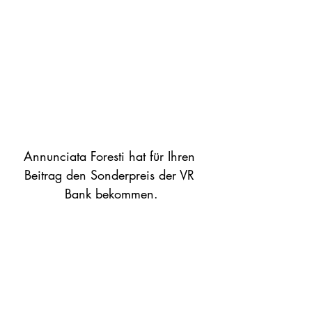
Annunciata Foresti hat für Ihren 
Beitrag den Sonderpreis der VR 
Bank bekommen.