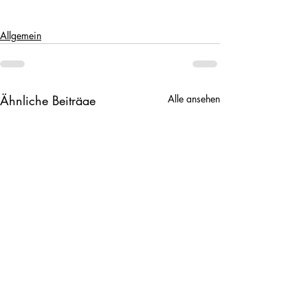
Allgemein
Ähnliche Beiträge
Alle ansehen