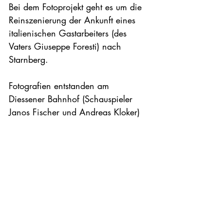
Bei dem Fotoprojekt geht es um die 
Reinszenierung der Ankunft eines 
italienischen Gastarbeiters (des 
Vaters Giuseppe Foresti) nach 
Starnberg.

Fotografien entstanden am 
Diessener Bahnhof (Schauspieler 
Janos Fischer und Andreas Kloker)
