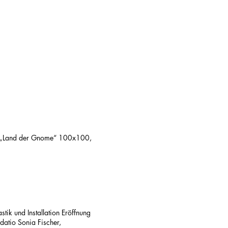
ik und Installation Eröffnung
atio Sonia Fischer,