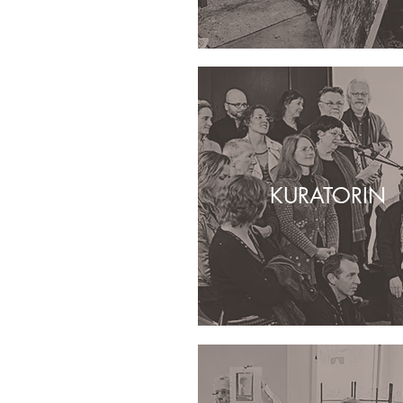
KURATORIN