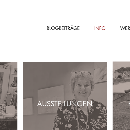
BLOGBEITRÄGE
INFO
WER
AUSSTELLUNGEN