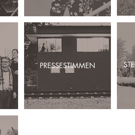
ST
PRESSESTIMMEN