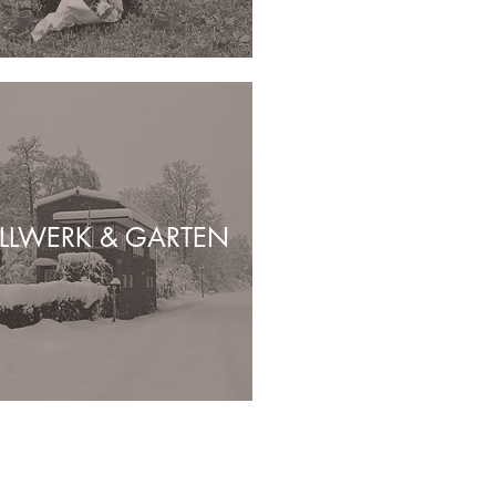
ELLWERK & GARTEN