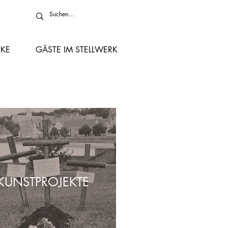
KE
GÄSTE IM STELLWERK
KUNSTPROJEKTE