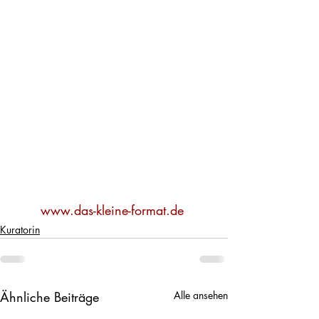
www.das-kleine-format.de 
Kuratorin
Ähnliche Beiträge
Alle ansehen