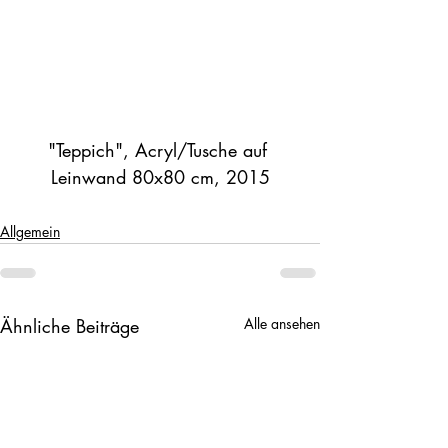
"Teppich", Acryl/Tusche auf 
Allgemein
Ähnliche Beiträge
Alle ansehen