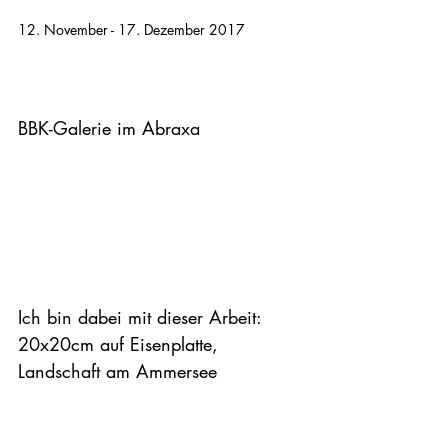
12. November - 17. Dezember 2017

BBK-Galerie im Abraxa

Ich bin dabei mit dieser Arbeit: 
20x20cm auf Eisenplatte, 
Landschaft am Ammersee
