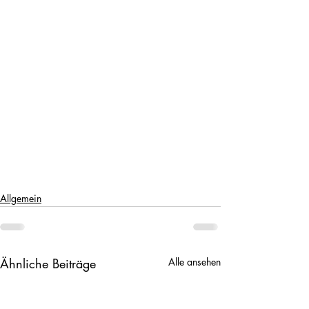
Allgemein
Ähnliche Beiträge
Alle ansehen