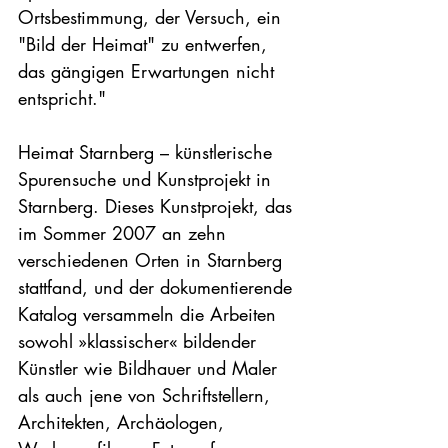
Ortsbestimmung, der Versuch, ein 
"Bild der Heimat" zu entwerfen, 
das gängigen Erwartungen nicht 
entspricht."

Heimat Starnberg – künstlerische 
Spurensuche und Kunstprojekt in 
Starnberg. Dieses Kunstprojekt, das 
im Sommer 2007 an zehn 
verschiedenen Orten in Starnberg 
stattfand, und der dokumentierende 
Katalog versammeln die Arbeiten 
sowohl »klassischer« bildender 
Künstler wie Bildhauer und Maler 
als auch jene von Schriftstellern, 
Architekten, Archäologen, 