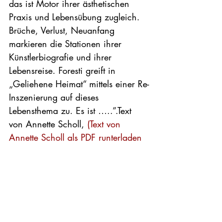
das ist Motor ihrer ästhetischen 
Praxis und Lebensübung zugleich. 
Brüche, Verlust, Neuanfang 
markieren die Stationen ihrer 
Künstlerbiografie und ihrer 
Lebensreise. Foresti greift in 
„Geliehene Heimat“ mittels einer Re-
Inszenierung auf dieses 
Lebensthema zu. Es ist …..”.Text 
von Annette Scholl, 
(Text von 
Annette Scholl als PDF runterladen