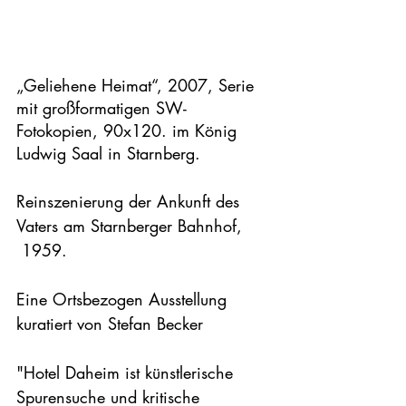
„Geliehene Heimat“, 2007, Serie 
mit großformatigen SW- 
Fotokopien, 90x120. im König 
Ludwig Saal in Starnberg.
Reinszenierung der Ankunft des 
Vaters am Starnberger Bahnhof, 
 1959.

Eine Ortsbezogen Ausstellung 
kuratiert von Stefan Becker

"Hotel Daheim ist künstlerische 
Spurensuche und kritische 