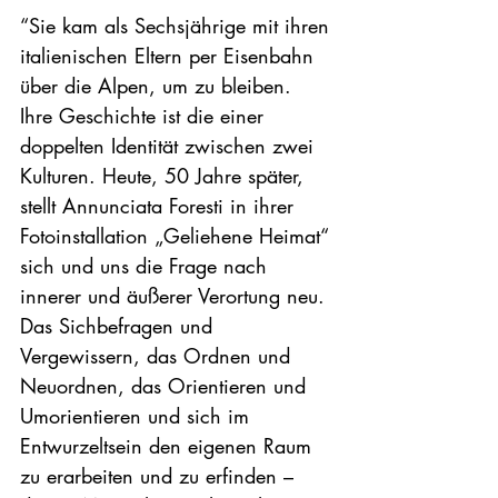
“Sie kam als Sechsjährige mit ihren 
italienischen Eltern per Eisenbahn 
über die Alpen, um zu bleiben. 
Ihre Geschichte ist die einer 
doppelten Identität zwischen zwei 
Kulturen. Heute, 50 Jahre später, 
stellt Annunciata Foresti in ihrer 
Fotoinstallation „Geliehene Heimat“ 
sich und uns die Frage nach 
innerer und äußerer Verortung neu. 
Das Sichbefragen und 
Vergewissern, das Ordnen und 
Neuordnen, das Orientieren und 
Umorientieren und sich im 
Entwurzeltsein den eigenen Raum 
zu erarbeiten und zu erfinden – 