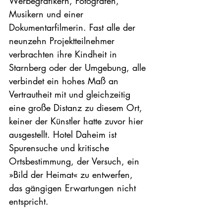
Werbegrafikern, Fotografen, 
Musikern und einer 
Dokumentarfilmerin. Fast alle der 
neunzehn Projektteilnehmer 
verbrachten ihre Kindheit in 
Starnberg oder der Umgebung, alle 
verbindet ein hohes Maß an 
Vertrautheit mit und gleichzeitig 
eine große Distanz zu diesem Ort, 
keiner der Künstler hatte zuvor hier 
ausgestellt. Hotel Daheim ist 
Spurensuche und kritische 
Ortsbestimmung, der Versuch, ein 
»Bild der Heimat« zu entwerfen, 
das gängigen Erwartungen nicht 
entspricht.
