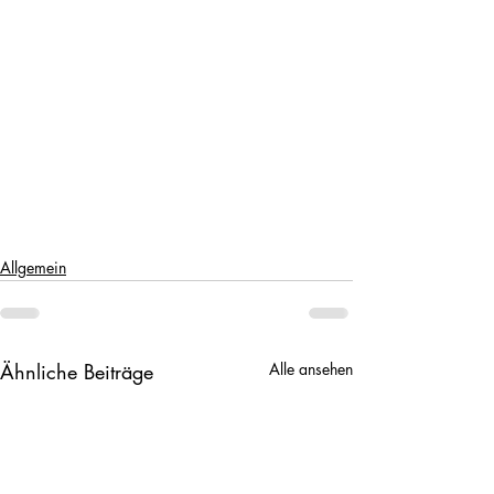
Allgemein
Ähnliche Beiträge
Alle ansehen