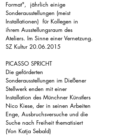
Format",  jährlich einige 
Sonderausstellungen (meist 
Installationen)  für Kollegen in 
ihrem Ausstellungsraum des 
Ateliers. Im Sinne einer Vernetzung.

PICASSO SPRICHT

Die geförderten 
Sonderausstellungen im Dießener 
Stellwerk enden mit einer 
Installation des Münchner Künstlers 
Nico Kiese, der in seinen Arbeiten 
Enge, Ausbruchsversuche und die 
Suche nach Freiheit thematisiert 
(Von Katja Sebald)