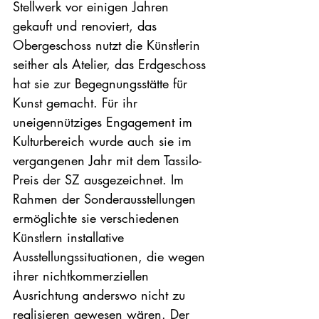
Stellwerk vor einigen Jahren 
gekauft und renoviert, das 
Obergeschoss nutzt die Künstlerin 
seither als Atelier, das Erdgeschoss 
hat sie zur Begegnungsstätte für 
Kunst gemacht. Für ihr 
uneigennütziges Engagement im 
Kulturbereich wurde auch sie im 
vergangenen Jahr mit dem Tassilo-
Preis der SZ ausgezeichnet. Im 
Rahmen der Sonderausstellungen 
ermöglichte sie verschiedenen 
Künstlern installative 
Ausstellungssituationen, die wegen 
ihrer nichtkommerziellen 
Ausrichtung anderswo nicht zu 
realisieren gewesen wären. Der 