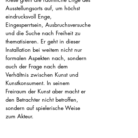
Ausstellungsorts auf, um höchst 
eindrucksvoll Enge, 
Eingesperrtsein, Ausbruchsversuche 
und die Suche nach Freiheit zu 
thematisieren. Er geht in dieser 
Installation bei weitem nicht nur 
formalen Aspekten nach, sondern 
auch der Frage nach dem 
Verhältnis zwischen Kunst und 
Kunstkonsument. In seinem 
Freiraum der Kunst aber macht er 
den Betrachter nicht betroffen, 
sondern auf spielerische Weise 
zum Akteur.
