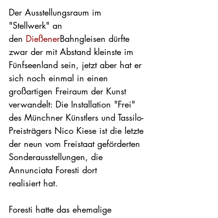
Der Ausstellungsraum im 
"Stellwerk" an 
den 
Dießener
Bahngleisen dürfte 
zwar der mit Abstand kleinste im 
Fünfseenland sein, jetzt aber hat er 
sich noch einmal in einen 
großartigen Freiraum der Kunst 
verwandelt: Die Installation "Frei" 
des Münchner Künstlers und Tassilo-
Preisträgers Nico Kiese ist die letzte 
der neun vom Freistaat geförderten 
Sonderausstellungen, die 
Annunciata Foresti dort 
realisiert hat.

Foresti hatte das ehemalige 