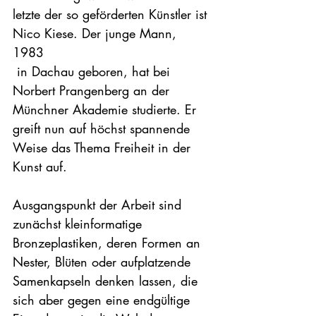
letzte der so geförderten Künstler ist 
Nico Kiese. Der junge Mann, 
1983
 in Dachau geboren, hat bei 
Norbert Prangenberg an der 
Münchner Akademie studierte. Er 
greift nun auf höchst spannende 
Weise das Thema Freiheit in der 
Kunst auf.

Ausgangspunkt der Arbeit sind 
zunächst kleinformatige 
Bronzeplastiken, deren Formen an 
Nester, Blüten oder aufplatzende 
Samenkapseln denken lassen, die 
sich aber gegen eine endgültige 