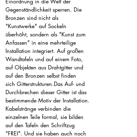
Einordnung in die Welt der 
Gegenständlichkeit sperren. Die 
Bronzen sind nicht als 
"Kunstwerke" auf Sockeln 
überhöht, sondern als "Kunst zum 
Anfassen" in eine mehrteilige 
Installation integriert. Auf großen 
Wandtafeln und auf einem Foto, 
auf Objekten aus Drahtgitter und 
auf den Bronzen selbst finden 
sich Gitterstrukturen.Das Auf- und 
Durchbrechen dieser Gitter ist das 
bestimmende Motiv der Installation. 
Kabelstränge verbinden die 
einzelnen Teile formal, sie bilden 
auf den Tafeln den Schriftzug 
"FREI". Und sie haben auch noch 