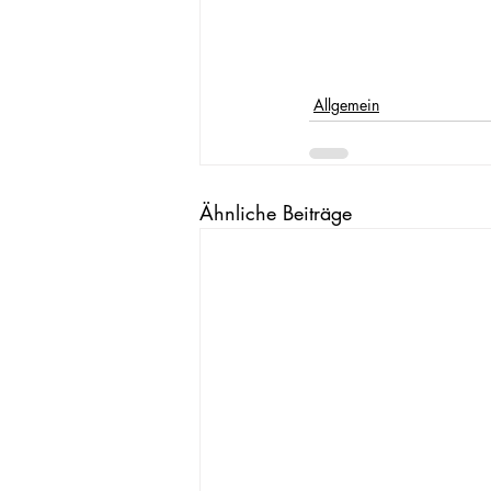
Allgemein
Ähnliche Beiträge