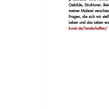
Gebilde, Strukturen. 
Bei
meiner Malerei verschied
Fragen, die sich mir stell
Leben und das Leben erz
kunst.de/landschaften/