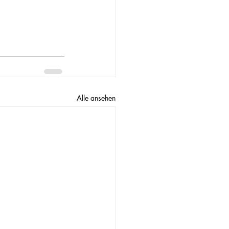
Alle ansehen