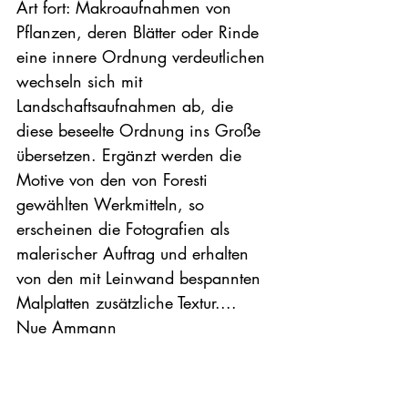
Art fort: Makroaufnahmen von 
Pflanzen, deren Blätter oder Rinde 
eine innere Ordnung verdeutlichen 
wechseln sich mit 
Landschaftsaufnahmen ab, die 
diese beseelte Ordnung ins Große 
übersetzen. Ergänzt werden die 
Motive von den von Foresti 
gewählten Werkmitteln, so 
erscheinen die Fotografien als 
malerischer Auftrag und erhalten 
von den mit Leinwand bespannten 
Malplatten zusätzliche Textur.
...

Nue Ammann