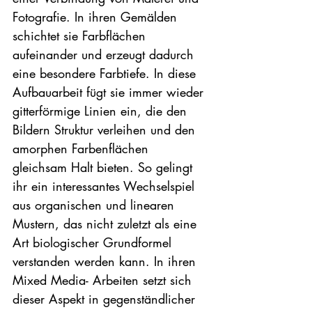
Fotografie. In ihren Gemälden 
schichtet sie Farbflächen 
aufeinander und erzeugt dadurch 
eine besondere Farbtiefe. In diese 
Aufbauarbeit fügt sie immer wieder 
gitterförmige Linien ein, die den 
Bildern Struktur verleihen und den 
amorphen Farbenflächen 
gleichsam Halt bieten. So gelingt 
ihr ein interessantes Wechselspiel 
aus organischen und linearen 
Mustern, das nicht zuletzt als eine 
Art biologischer Grundformel 
verstanden werden kann. In ihren 
Mixed Media- Arbeiten setzt sich 
dieser Aspekt in gegenständlicher 