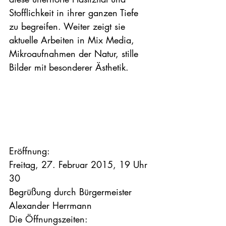
Stofflichkeit in ihrer ganzen Tiefe 
zu begreifen. Weiter zeigt sie 
aktuelle Arbeiten in Mix Media, 
Mikroaufnahmen der Natur, stille 
Bilder mit besonderer Ästhetik.
Eröffnung:

Freitag, 27. Februar 2015, 19 Uhr 
30

Begrüßung durch Bürgermeister 
Alexander Herrmann

Die Öffnungszeiten:
